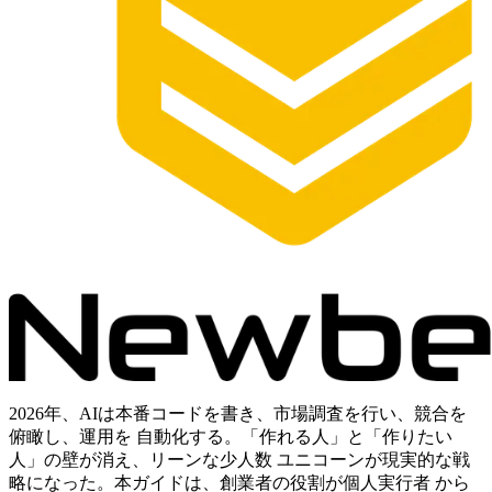
2026年、AIは本番コードを書き、市場調査を行い、競合を
俯瞰し、運用を 自動化する。「作れる人」と「作りたい
人」の壁が消え、リーンな少人数 ユニコーンが現実的な戦
略になった。本ガイドは、創業者の役割が個人実行者 から