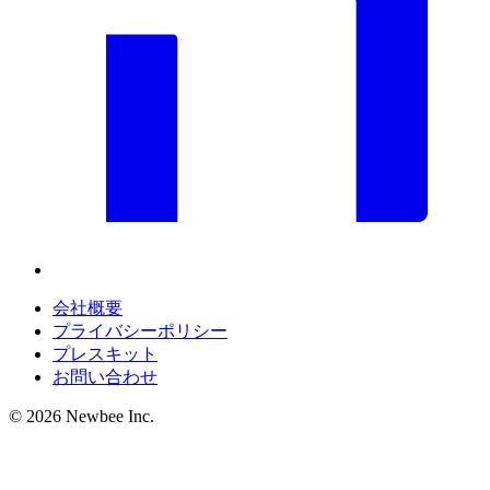
会社概要
プライバシーポリシー
プレスキット
お問い合わせ
©
2026
Newbee Inc.