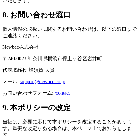
いたします。
8. お問い合わせ窓口
個人情報の取扱いに関するお問い合わせは、以下の窓口まで
ご連絡ください。
Newbee株式会社
〒240-0023 神奈川県横浜市保土ケ谷区岩井町
代表取締役 蜂須賀 大貴
メール:
support@newbee.co.jp
お問い合わせフォーム:
/contact
9. 本ポリシーの改定
当社は、必要に応じて本ポリシーを改定することがありま
す。重要な改定がある場合は、本ページ上でお知らせしま
す。