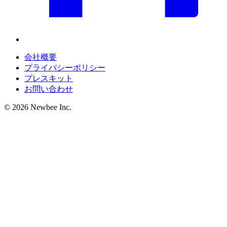
会社概要
プライバシーポリシー
プレスキット
お問い合わせ
©
2026
Newbee Inc.