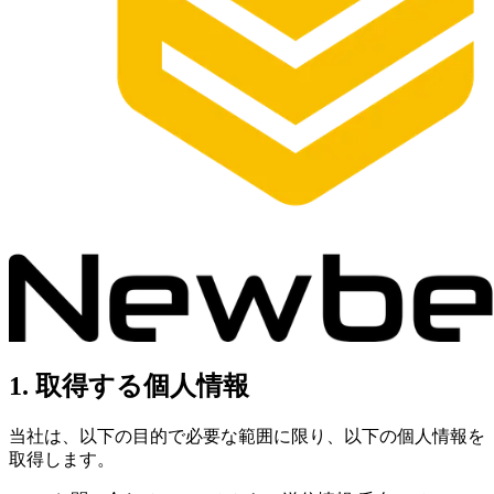
1. 取得する個人情報
当社は、以下の目的で必要な範囲に限り、以下の個人情報を
取得します。