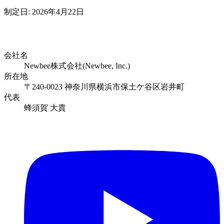
制定日:
2026年4月22日
会社名
Newbee株式会社(Newbee, Inc.)
所在地
〒240-0023 神奈川県横浜市保土ケ谷区岩井町
代表
蜂須賀 大貴