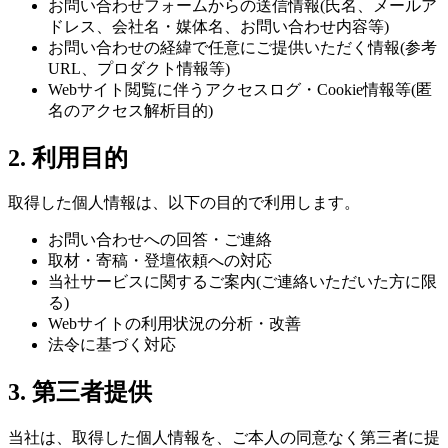
お問い合わせフォームからの送信情報(氏名、メールア
ドレス、会社名・媒体名、お問い合わせ内容等)
お問い合わせの経緯で任意にご提供いただく情報(参考
URL、プロダクト情報等)
Webサイト閲覧に伴うアクセスログ・Cookie情報等(匿
名のアクセス解析目的)
2. 利用目的
取得した個人情報は、以下の目的で利用します。
お問い合わせへの回答・ご連絡
取材・寄稿・登壇依頼への対応
当社サービスに関するご案内(ご連絡いただいた方に限
る)
Webサイトの利用状況の分析・改善
法令に基づく対応
3. 第三者提供
当社は、取得した個人情報を、ご本人の同意なく第三者に提