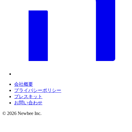
会社概要
プライバシーポリシー
プレスキット
お問い合わせ
©
2026
Newbee Inc.