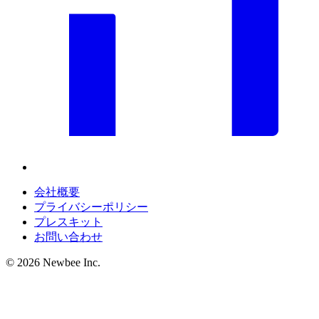
会社概要
プライバシーポリシー
プレスキット
お問い合わせ
©
2026
Newbee Inc.