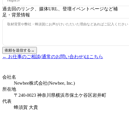
過去回のリンク、媒体URL、登壇イベントページなど
補
足・背景情報
依頼を送信する
→
← お仕事のご相談(通常のお問い合わせ)はこちら
会社名
Newbee株式会社(Newbee, Inc.)
所在地
〒240-0023 神奈川県横浜市保土ケ谷区岩井町
代表
蜂須賀 大貴